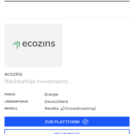
ecozins
Nachhaltige Investments
Energie
FOKUS
Deutschland
LÄNDERFOKUS
Rendite
(Crowdinvesting)
MODELL
ZUR PLATTFORM