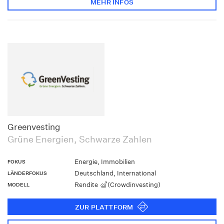
MEHR INFOS
Greenvesting
Grüne Energien, Schwarze Zahlen
Energie, Immobilien
FOKUS
Deutschland, International
LÄNDERFOKUS
Rendite
(Crowdinvesting)
MODELL
ZUR PLATTFORM