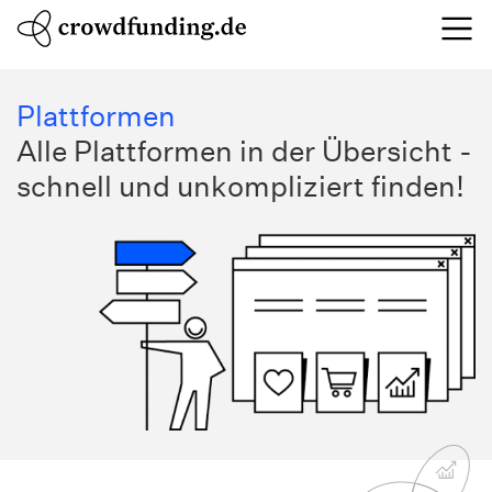
Plattformen
Alle Plattformen in der Übersicht -
schnell und unkompliziert finden!