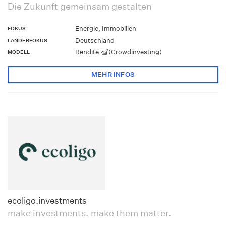
Die Zukunft gemeinsam gestalten
Energie, Immobilien
FOKUS
Deutschland
LÄNDERFOKUS
Rendite
(Crowdinvesting)
MODELL
MEHR INFOS
ecoligo.investments
make investments. make them matter.