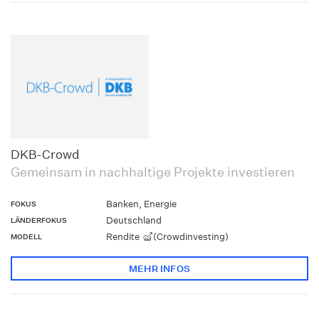
DKB-Crowd
Gemeinsam in nachhaltige Projekte investieren
Banken, Energie
FOKUS
Deutschland
LÄNDERFOKUS
Rendite
(Crowdinvesting)
MODELL
MEHR INFOS