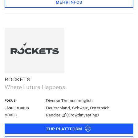
MEHR INFOS
ROCKETS
Where Future Happens
Diverse Themen möglich
FOKUS
Deutschland, Schweiz, Österreich
LÄNDERFOKUS
Rendite
(Crowdinvesting)
MODELL
ZUR PLATTFORM