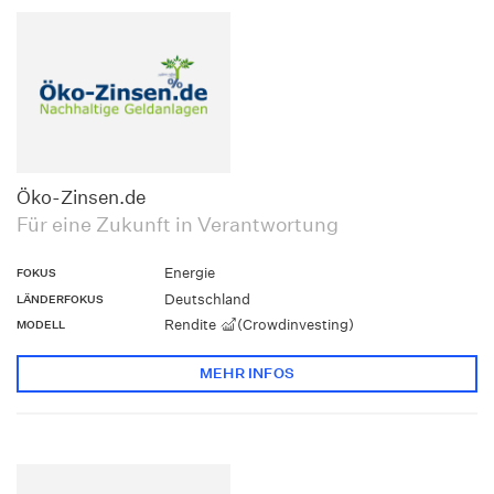
Öko-Zinsen.de
Für eine Zukunft in Verantwortung
Energie
FOKUS
Deutschland
LÄNDERFOKUS
Rendite
(Crowdinvesting)
MODELL
MEHR INFOS