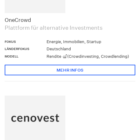
OneCrowd
Plattform für alternative Investments
Energie, Immobilien, Startup
FOKUS
Deutschland
LÄNDERFOKUS
Rendite
(Crowdinvesting, Crowdlending)
MODELL
MEHR INFOS