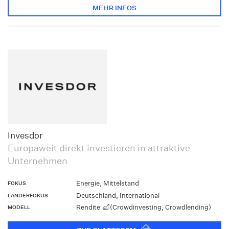
MEHR INFOS
Invesdor
Europaweit direkt investieren in attraktive
Unternehmen
Energie, Mittelstand
FOKUS
Deutschland, International
LÄNDERFOKUS
Rendite
(Crowdinvesting, Crowdlending)
MODELL