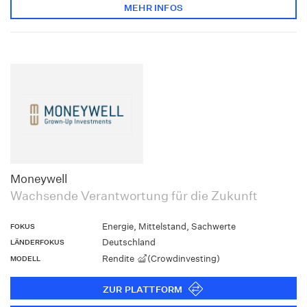
MEHR INFOS
Moneywell
Wachsende Verantwortung für die Zukunft
Energie, Mittelstand, Sachwerte
FOKUS
Deutschland
LÄNDERFOKUS
Rendite
(Crowdinvesting)
MODELL
ZUR PLATTFORM