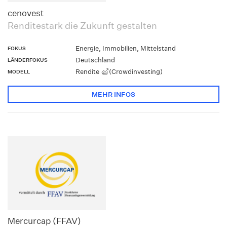
cenovest
Renditestark die Zukunft gestalten
Energie, Immobilien, Mittelstand
FOKUS
Deutschland
LÄNDERFOKUS
Rendite
(Crowdinvesting)
MODELL
MEHR INFOS
Mercurcap (FFAV)