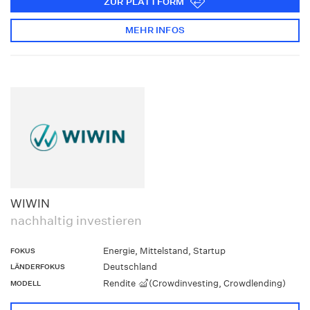
ZUR PLATTFORM
MEHR INFOS
WIWIN
nachhaltig investieren
Energie, Mittelstand, Startup
FOKUS
Deutschland
LÄNDERFOKUS
Rendite
(Crowdinvesting, Crowdlending)
MODELL