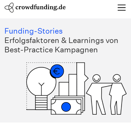
Funding-Stories
Erfolgsfaktoren & Learnings von
Best-Practice Kampagnen