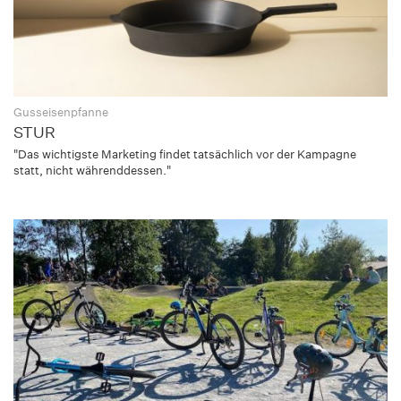
Gusseisenpfanne
STUR
"Das wichtigste Marketing findet tatsächlich vor der Kampagne
statt, nicht währenddessen."