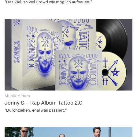
"Das Ziel: so viel Crowd wie möglich aufbauen!"
Musik-Album
Jonny S – Rap Album Tattoo 2.0
"Durchziehen, egal was passiert."