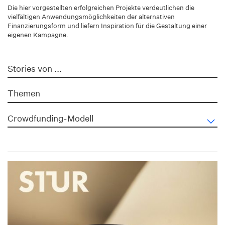
Die hier vorgestellten erfolgreichen Projekte verdeutlichen die
vielfältigen Anwendungsmöglichkeiten der alternativen
Finanzierungsform und liefern Inspiration für die Gestaltung einer
eigenen Kampagne.
Stories von ...
Themen
Crowdfunding-Modell