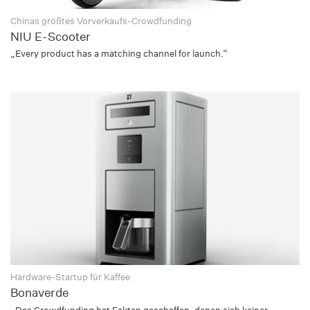
Chinas größtes Vorverkaufs-Crowdfunding
NIU E-Scooter
„Every product has a matching channel for launch.“
Hardware-Startup für Kaffee
Bonaverde