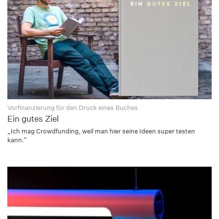
Vorfinanzierung für den Druck eines Buches
Ein gutes Ziel
„Ich mag Crowdfunding, weil man hier seine Ideen super testen
kann.“