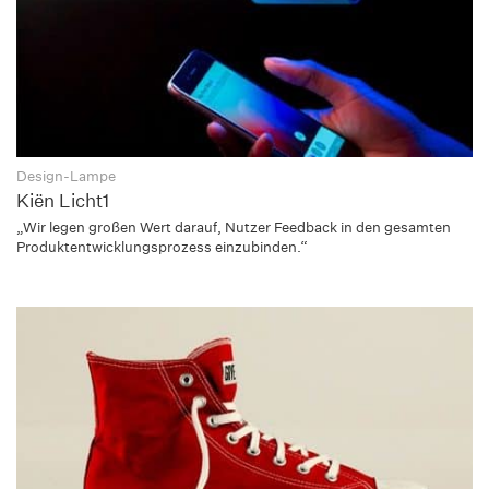
Design-Lampe
Kiën Licht1
„Wir legen großen Wert darauf, Nutzer Feedback in den gesamten
Produktentwicklungsprozess einzubinden.“