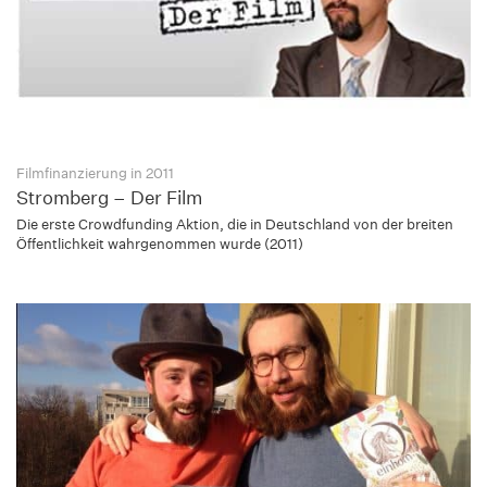
Filmfinanzierung in 2011
Stromberg – Der Film
Die erste Crowdfunding Aktion, die in Deutschland von der breiten
Öffentlichkeit wahrgenommen wurde (2011)