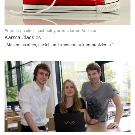
Produktion eines nachhaltig produzierten Sneaker
Karma Classics
„Man muss offen, ehrlich und transparent kommunizieren.“