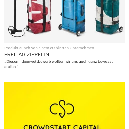
Produktlaunch von einem etablierten Unternehmen
FREITAG ZIPPELIN
„Diesem Ideenwettbewerb wollten wir uns auch ganz bewusst
stellen.“