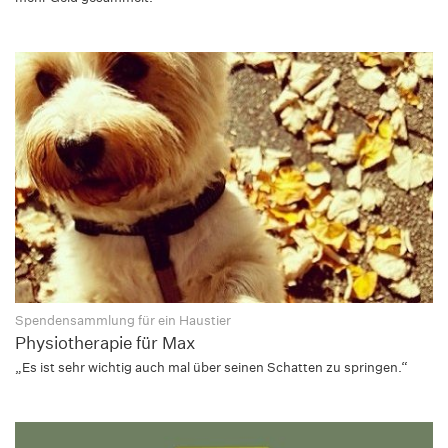
Spendensammlung für ein Haustier
Physiotherapie für Max
„Es ist sehr wichtig auch mal über seinen Schatten zu springen.“