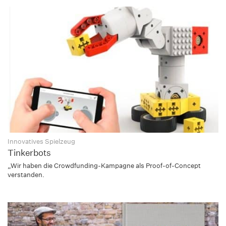
Innovatives Spielzeug
Tinkerbots
„Wir haben die Crowdfunding-Kampagne als Proof-of-Concept
verstanden.