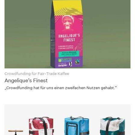
Crowdfunding für Fair-Trade Kaffee
Angelique’s Finest
„Crowdfunding hat für uns einen zweifachen Nutzen gehabt.“