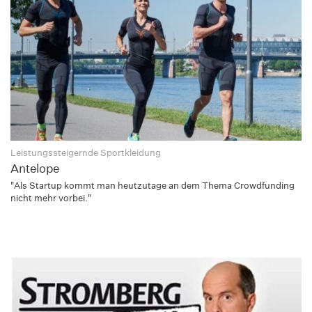
Leistungssteigernde Sportkleidung
Antelope
"Als Startup kommt man heutzutage an dem Thema Crowdfunding
nicht mehr vorbei."