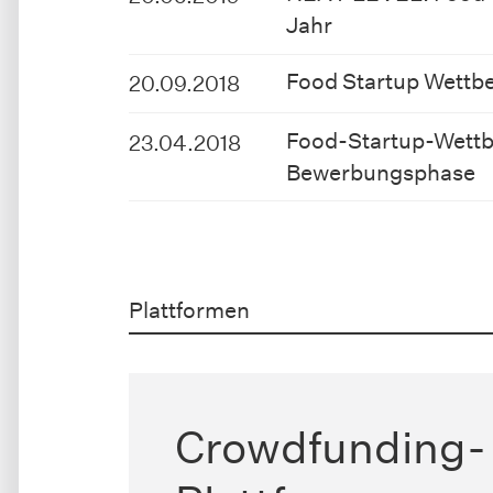
Jahr
Food Startup Wettb
20.09.2018
Food-Startup-Wettb
23.04.2018
Bewerbungsphase
Plattformen
Crowdfunding-