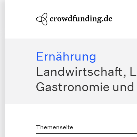
Ernährung
Landwirtschaft, L
Gastronomie und
Themenseite