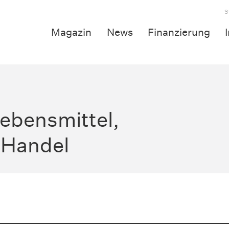
S
Magazin
News
Finanzierung
ebensmittel,
 Handel