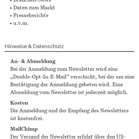
Daten zum Markt
Presseberichte
u.v.m.
Hinweise & Datenschutz
An- & Abmeldung
Bei der Anmeldung zum Newsletter wird eine
„Double-Opt-In-E-Mail“ verschickt, bei der um eine
Bestätigung der Anmeldung gebeten wird. Eine
Abmeldung vom Newsletter ist jederzeit möglich.
Kosten
Die Anmeldung und der Empfang des Newsletters
ist kostenfrei.
MailChimp
Der Versand der Newsletter erfolgt über den US-