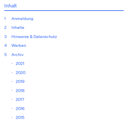
Inhalt
1
Anmeldung
2
Inhalte
3
Hinweise & Datenschutz
4
Werben
5
Archiv
⋅
2021
⋅
2020
⋅
2019
⋅
2018
⋅
2017
⋅
2016
⋅
2015