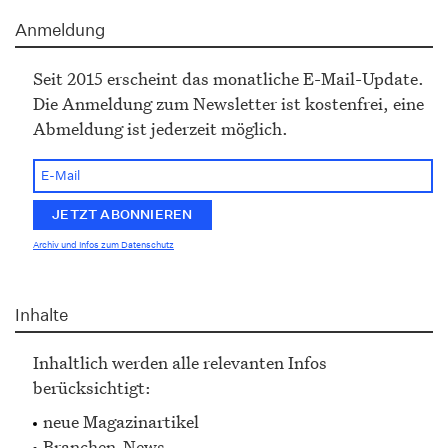
Anmeldung
Seit 2015 erscheint das monatliche E-Mail-Update.
Die Anmeldung zum Newsletter ist kostenfrei, eine
Abmeldung ist jederzeit möglich.
Archiv und Infos zum Datenschutz
Inhalte
Inhaltlich werden alle relevanten Infos
berücksichtigt:
neue Magazinartikel
Branchen-News