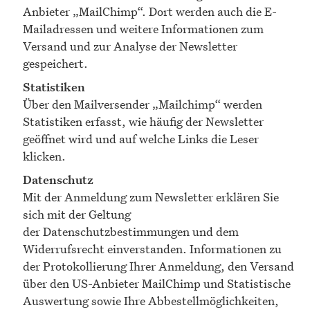
Anbieter „MailChimp“. Dort werden auch die E-
Mailadressen und weitere Informationen zum
Versand und zur Analyse der Newsletter
gespeichert.
Statistiken
Über den Mailversender „Mailchimp“ werden
Statistiken erfasst, wie häufig der Newsletter
geöffnet wird und auf welche Links die Leser
klicken.
Datenschutz
Mit der Anmeldung zum Newsletter erklären Sie
sich mit der Geltung
der Datenschutzbestimmungen und dem
Widerrufsrecht einverstanden. Informationen zu
der Protokollierung Ihrer Anmeldung, den Versand
über den US-Anbieter MailChimp und Statistische
Auswertung sowie Ihre Abbestellmöglichkeiten,