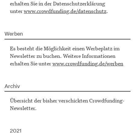
erhalten Sie in der Datenschutzerklärung
unter
www.crowdfunding.de/datenschutz
.
Werben
Es besteht die Möglichkeit einen Werbeplatz im
Newsletter zu buchen. Weitere Informationen
erhalten Sie unter
www.crowdfunding.de/werben
Archiv
Übersicht der bisher verschickten Crowdfunding-
Newsletter.
2021