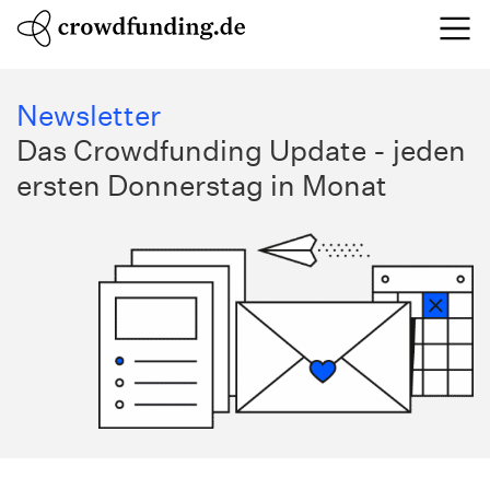
Newsletter
Das Crowdfunding Update - jeden
ersten Donnerstag in Monat