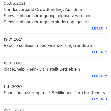
05.05.2021
Bundesverband Crowdfunding: Aus dem
Schwarmfinanzierungsbegleitgesetz wird ein
Schwarmfinanzierungsverhinderungsgesetz
LESEN
19.01.2021
Exporo schliesst neue Finanzierungsrunde ab
LESEN
12.01.2021
place2help Rhein-Main stellt Betrieb ein
LESEN
11.11.2020
Seed-Finanzierung mit 1,8 Millionen Euro für Rendity
LESEN
29.10.2020