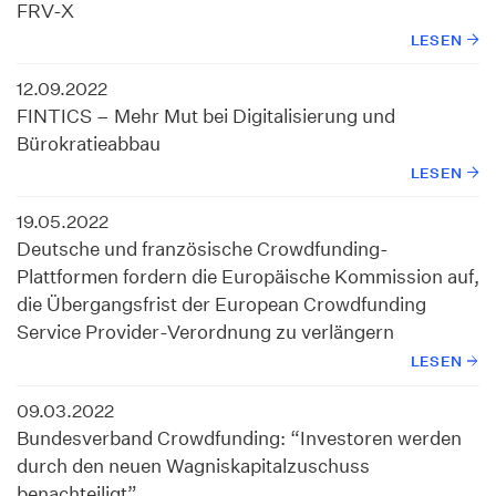
FRV-X
LESEN
12.09.2022
FINTICS – Mehr Mut bei Digitalisierung und
Bürokratieabbau
LESEN
19.05.2022
Deutsche und französische Crowdfunding-
Plattformen fordern die Europäische Kommission auf,
die Übergangsfrist der European Crowdfunding
Service Provider-Verordnung zu verlängern
LESEN
09.03.2022
Bundesverband Crowdfunding: “Investoren werden
durch den neuen Wagniskapitalzuschuss
benachteiligt”