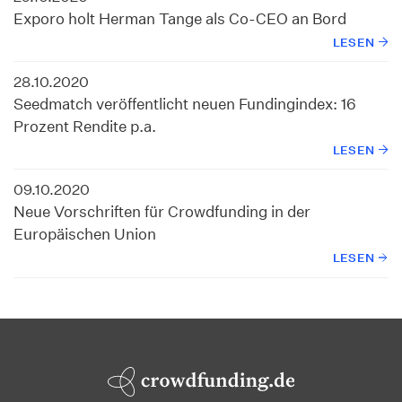
Exporo holt Herman Tange als Co-CEO an Bord
LESEN
28.10.2020
Seedmatch veröffentlicht neuen Fundingindex: 16
Prozent Rendite p.a.
LESEN
09.10.2020
Neue Vorschriften für Crowdfunding in der
Europäischen Union
LESEN