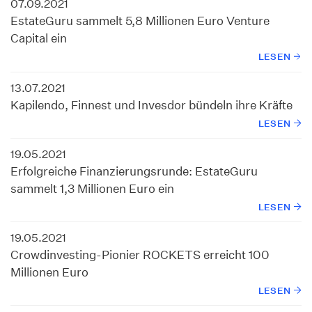
07.09.2021
EstateGuru sammelt 5,8 Millionen Euro Venture
Capital ein
LESEN
13.07.2021
Kapilendo, Finnest und Invesdor bündeln ihre Kräfte
LESEN
19.05.2021
Erfolgreiche Finanzierungsrunde: EstateGuru
sammelt 1,3 Millionen Euro ein
LESEN
19.05.2021
Crowdinvesting-Pionier ROCKETS erreicht 100
Millionen Euro
LESEN