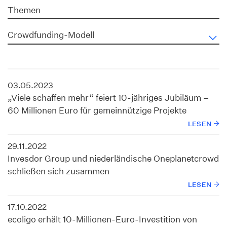
Themen
Crowdfunding-Modell
03.05.2023
„Viele schaffen mehr“ feiert 10-jähriges Jubiläum –
60 Millionen Euro für gemeinnützige Projekte
LESEN
29.11.2022
Invesdor Group und niederländische Oneplanetcrowd
schließen sich zusammen
LESEN
17.10.2022
ecoligo erhält 10-Millionen-Euro-Investition von