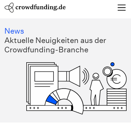
News
Aktuelle Neuigkeiten aus der
Crowdfunding-Branche