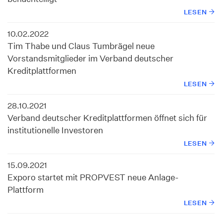
LESEN
10.02.2022
Tim Thabe und Claus Tumbrägel neue
Vorstandsmitglieder im Verband deutscher
Kreditplattformen
LESEN
28.10.2021
Verband deutscher Kreditplattformen öffnet sich für
institutionelle Investoren
LESEN
15.09.2021
Exporo startet mit PROPVEST neue Anlage-
Plattform
LESEN