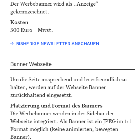
Der Werbebanner wird als „Anzeige“
gekennzeichnet.
Kosten
300 Euro + Mwst.
BISHERIGE NEWSLETTER ANSCHAUEN
Banner Webseite
Um die Seite ansprechend und leserfreundlich zu
halten, werden auf der Webseite Banner
zurückhaltend eingesetzt.
Platzierung und Format des Banners
Die Werbebanner werden in der Sidebar der
Webseite integriert. Als Banner ist ein JPEG im 1:1
Format möglich (keine animierten, bewegten
Banner).