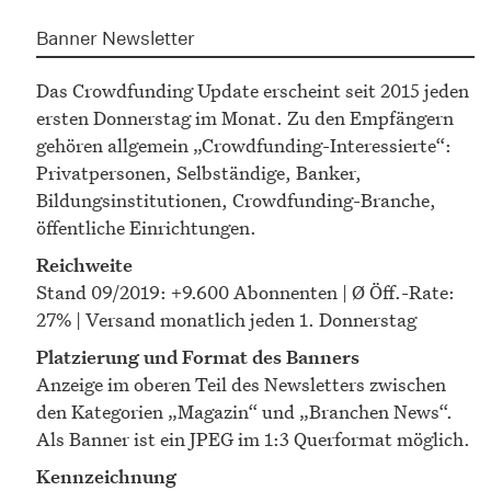
Banner Newsletter
Das Crowdfunding Update erscheint seit 2015 jeden
ersten Donnerstag im Monat. Zu den Empfängern
gehören allgemein „Crowdfunding-Interessierte“:
Privatpersonen, Selbständige, Banker,
Bildungsinstitutionen, Crowdfunding-Branche,
öffentliche Einrichtungen.
Reichweite
Stand 09/2019: +9.600 Abonnenten | Ø Öff.-Rate:
27% | Versand monatlich jeden 1. Donnerstag
Platzierung und Format des Banners
Anzeige im oberen Teil des Newsletters zwischen
den Kategorien „Magazin“ und „Branchen News“.
Als Banner ist ein JPEG im 1:3 Querformat möglich.
Kennzeichnung