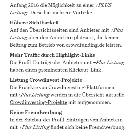
Anfang 2016 die Möglichkeit zu einer
+PLUS
Listung
. Diese hat mehrere Vorteile:
Höhere Sichtbarkeit
Auf den Übersichtsseiten sind Anbieter mit
+Plus
Listung
über den Anbietern platziert, die keinen
Beitrag zum Betrieb von crowdfunding.de leisten.
Mehr Traffic durch Highlight-Links
Die Profil-Einträge der Anbieter mit
+Plus Listung
haben einen prominenten Klickout-Link.
Listung Crowdinvest-Projekte
Die Projekte von Crowdinvesting-Plattformen
mit
+Plus Listung
werden in die Übersicht
aktuelle
Crowdinvesting-Projekte
mit aufgenommen.
Keine Fremdwerbung
In der Sidebar der Profil-Einträgen von Anbietern
mit
+Plus Listing
findet sich keine Fremdwerbung.