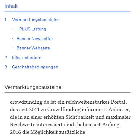
Inhalt
1
Vermarktungsbausteine
⋅
+PLUS Listung
⋅
Banner Newsletter
⋅
Banner Webseite
2
Infos anfordern
3
Geschäftsbedingungen
Vermarktungsbausteine
crowdfunding.de ist ein reichweitenstarkes Portal,
das seit 2011 zu Crowdfunding informiert. Anbieter,
die in an einer erhöhten Sichtbarkeit und maximaler
Reichweite interessiert sind, haben seit Anfang
2016 die Möglichkeit zusätzliche