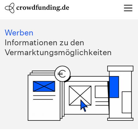
Werben
Informationen zu den
Vermarktungsmöglichkeiten