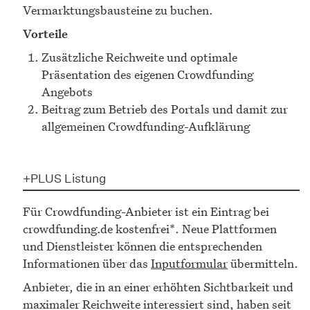
Vermarktungsbausteine zu buchen.
Vorteile
Zusätzliche Reichweite und optimale
Präsentation des eigenen Crowdfunding
Angebots
Beitrag zum Betrieb des Portals und damit zur
allgemeinen Crowdfunding-Aufklärung
+PLUS Listung
Für Crowdfunding-Anbieter ist ein Eintrag bei
crowdfunding.de kostenfrei*. Neue Plattformen
und Dienstleister können die entsprechenden
Informationen über das
Inputformular
übermitteln.
Anbieter, die in an einer erhöhten Sichtbarkeit und
maximaler Reichweite interessiert sind, haben seit