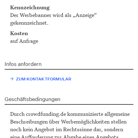
Kennzeichnung
Der Werbebanner wird als „Anzeige“
gekennzeichnet.
Kosten
auf Anfrage
Infos anfordern
ZUM KONTAKTFORMULAR
Geschäftsbedingungen
Durch crowdfunding.de kommunizierte allgemeine
Beschreibungen über Werbemöglichkeiten stellen
noch kein Angebot im Rechtssinne dar, sondern
eine Aufforderung zur Abgabe eines Angebots