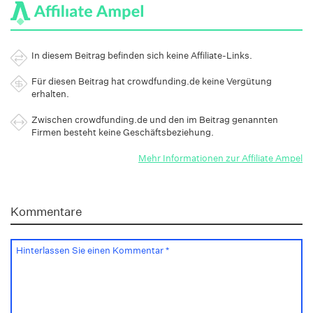
In diesem Beitrag befinden sich keine Affiliate-Links.
Für diesen Beitrag hat crowdfunding.de keine Vergütung
erhalten.
Zwischen crowdfunding.de und den im Beitrag genannten
Firmen besteht keine Geschäftsbeziehung.
Mehr Informationen zur Affiliate Ampel
Kommentare