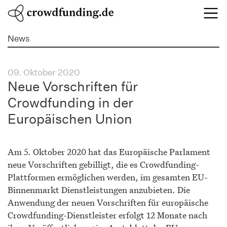
News
09. Oktober 2020
Neue Vorschriften für
Crowdfunding in der
Europäischen Union
Am 5. Oktober 2020 hat das Europäische Parlament
neue Vorschriften gebilligt, die es Crowdfunding-
Plattformen ermöglichen werden, im gesamten EU-
Binnenmarkt Dienstleistungen anzubieten. Die
Anwendung der neuen Vorschriften für europäische
Crowdfunding-Dienstleister erfolgt 12 Monate nach