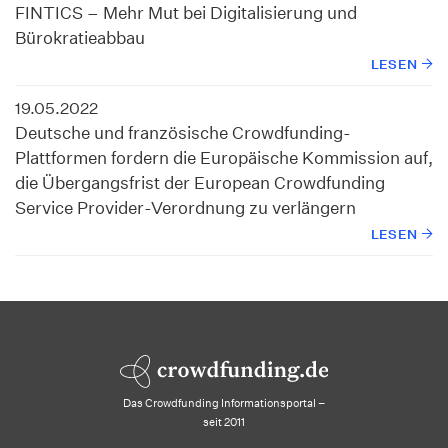
FINTICS – Mehr Mut bei Digitalisierung und
Bürokratieabbau
LESEN
19.05.2022
Deutsche und französische Crowdfunding-
Plattformen fordern die Europäische Kommission auf,
die Übergangsfrist der European Crowdfunding
Service Provider-Verordnung zu verlängern
LESEN
Das Crowdfunding Informationsportal –
seit 2011