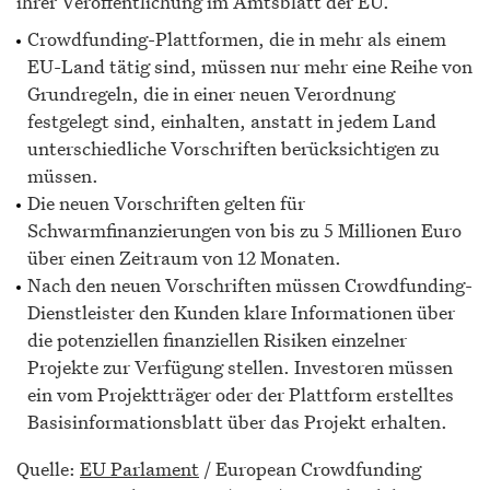
ihrer Veröffentlichung im Amtsblatt der EU.
Crowdfunding-Plattformen, die in mehr als einem
EU-Land tätig sind, müssen nur mehr eine Reihe von
Grundregeln, die in einer neuen Verordnung
festgelegt sind, einhalten, anstatt in jedem Land
unterschiedliche Vorschriften berücksichtigen zu
müssen.
Die neuen Vorschriften gelten für
Schwarmfinanzierungen von bis zu 5 Millionen Euro
über einen Zeitraum von 12 Monaten.
Nach den neuen Vorschriften müssen Crowdfunding-
Dienstleister den Kunden klare Informationen über
die potenziellen finanziellen Risiken einzelner
Projekte zur Verfügung stellen. Investoren müssen
ein vom Projektträger oder der Plattform erstelltes
Basisinformationsblatt über das Projekt erhalten.
Quelle:
EU Parlament
/ European Crowdfunding