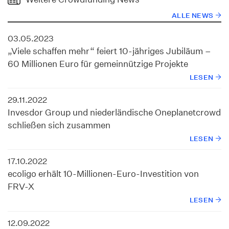
ALLE NEWS
03.05.2023
„Viele schaffen mehr“ feiert 10-jähriges Jubiläum –
60 Millionen Euro für gemeinnützige Projekte
LESEN
29.11.2022
Invesdor Group und niederländische Oneplanetcrowd
schließen sich zusammen
LESEN
17.10.2022
ecoligo erhält 10-Millionen-Euro-Investition von
FRV-X
LESEN
12.09.2022