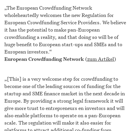
„The European Crowdfunding Network
wholeheartedly welcomes the new Regulation for
European Crowdfunding Service Providers. We believe
it has the potential to make pan-European
crowdfunding a reality, and that doing so will be of
huge benefit to European start-ups and SMEs and to
European investors.“
European Crowdfunding Network
(
zum Artikel
)
„[This] is a very welcome step for crowdfunding to
become one of the leading sources of funding for the
startup and SME finance market in the next decade in
Europe. By providing a strong legal framework it will
give more trust to entrepreneurs en investors and will
also enable platforms to operate on a pan-European
scale. The regulation will make it also easier for
platforms to attract additional co-funding from