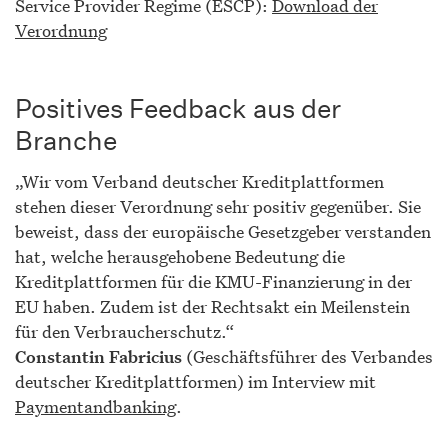
Service Provider Regime (ESCP):
Download der
Verordnung
Positives Feedback aus der
Branche
„Wir vom Verband deutscher Kreditplattformen
stehen dieser Verordnung sehr positiv gegenüber. Sie
beweist, dass der europäische Gesetzgeber verstanden
hat, welche herausgehobene Bedeutung die
Kreditplattformen für die KMU-Finanzierung in der
EU haben. Zudem ist der Rechtsakt ein Meilenstein
für den Verbraucherschutz.“
Constantin Fabricius
(Geschäftsführer des Verbandes
deutscher Kreditplattformen) im Interview mit
Paymentandbanking
.