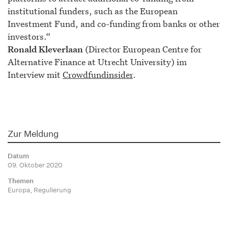
institutional funders, such as the European
Investment Fund, and co-funding from banks or other
investors.“
Ronald Kleverlaan
(Director European Centre for
Alternative Finance at Utrecht University) im
Interview mit
Crowdfundinsider
.
Zur Meldung
Datum
09. Oktober 2020
Themen
Europa, Regulierung