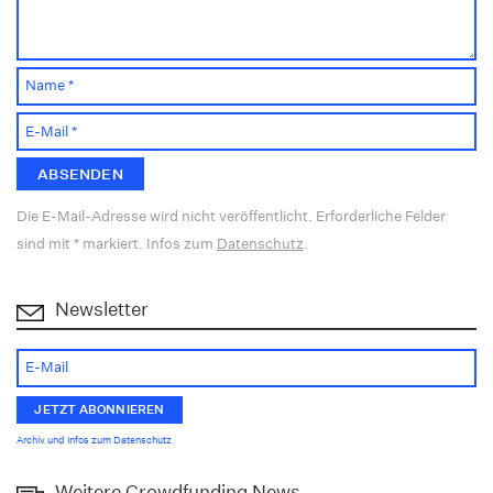
Die E-Mail-Adresse wird nicht veröffentlicht. Erforderliche Felder
sind mit * markiert. Infos zum
Datenschutz
.
Newsletter
Archiv und Infos zum Datenschutz
Weitere Crowdfunding News