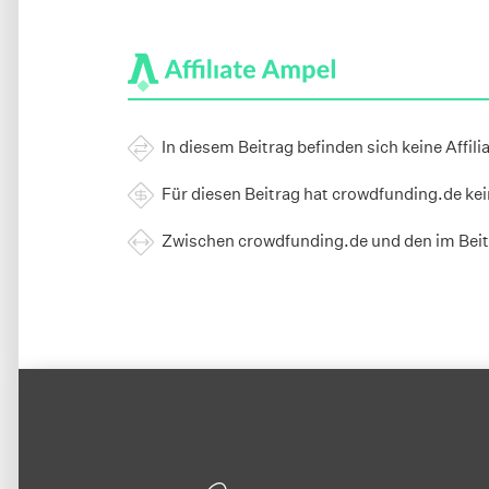
In diesem Beitrag befinden sich keine Affili
Für diesen Beitrag hat crowdfunding.de ke
Zwischen crowdfunding.de und den im Beit