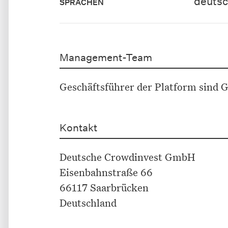
deuts
SPRACHEN
Management-Team
Geschäftsführer der Platform sind 
Kontakt
Deutsche Crowdinvest GmbH
Eisenbahnstraße 66
66117 Saarbrücken
Deutschland