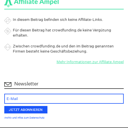
In diesem Beitrag befinden sich keine Affiliate-Links.
Für diesen Beitrag hat crowdfunding.de keine Vergütung
erhalten.
Zwischen crowdfunding.de und den im Beitrag genannten
Firmen besteht keine Geschäftsbeziehung.
Mehr Informationen zur Affiliate Ampel
Newsletter
Archiv und Infos zum Datenschutz