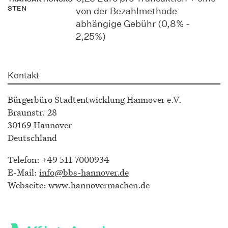
STEN
von der Bezahlmethode
abhängige Gebühr (0,8% -
2,25%)
Kontakt
Bürgerbüro Stadtentwicklung Hannover e.V.
Braunstr. 28
30169 Hannover
Deutschland
Telefon: +49 511 7000934
E-Mail:
info@bbs-hannover.de
Webseite: www.hannovermachen.de