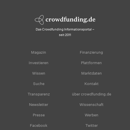
Das Crowdfunding Informationsportal –
seit 2011
Magazin
Finanzierung
Investieren
Plattformen
Wissen
Marktdaten
Suche
Kontakt
Transparenz
über crowdfunding.de
Newsletter
Wissenschaft
Presse
Werben
Facebook
Twitter