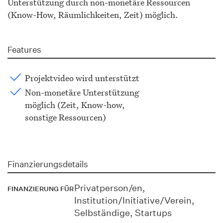
Unterstützung durch non-monetäre Ressourcen
(Know-How, Räumlichkeiten, Zeit) möglich.
Features
Projektvideo wird unterstützt
Non-monetäre Unterstützung
möglich (Zeit, Know-how,
sonstige Ressourcen)
Finanzierungsdetails
Privatperson/en,
FINANZIERUNG FÜR
Institution/Initiative/Verein,
Selbständige, Startups