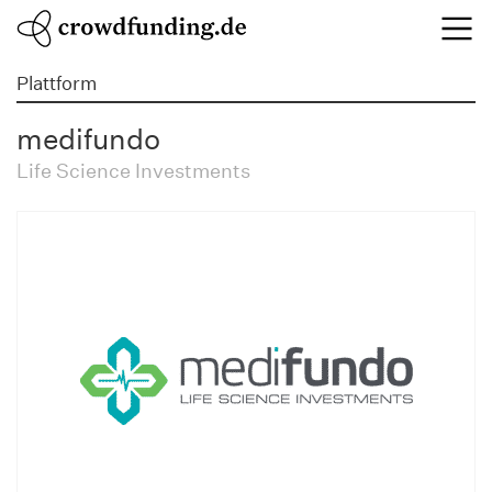
Plattform
medifundo
Life Science Investments