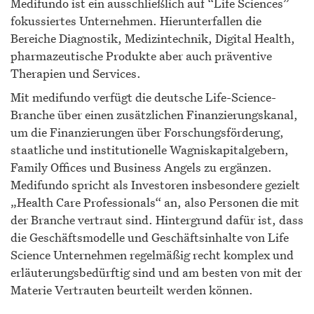
Medifundo ist ein ausschließlich auf “Life Sciences”
fokussiertes Unternehmen. Hierunterfallen die
Bereiche Diagnostik, Medizintechnik, Digital Health,
pharmazeutische Produkte aber auch präventive
Therapien und Services.
Mit medifundo verfügt die deutsche Life-Science-
Branche über einen zusätzlichen Finanzierungskanal,
um die Finanzierungen über Forschungsförderung,
staatliche und institutionelle Wagniskapitalgebern,
Family Offices und Business Angels zu ergänzen.
Medifundo spricht als Investoren insbesondere gezielt
„Health Care Professionals“ an, also Personen die mit
der Branche vertraut sind. Hintergrund dafür ist, dass
die Geschäftsmodelle und Geschäftsinhalte von Life
Science Unternehmen regelmäßig recht komplex und
erläuterungsbedürftig sind und am besten von mit der
Materie Vertrauten beurteilt werden können.