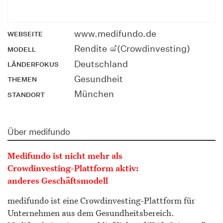
www.medifundo.de
WEBSEITE
Rendite
(Crowdinvesting)
MODELL
Deutschland
LÄNDERFOKUS
Gesundheit
THEMEN
München
STANDORT
Über medifundo
Medifundo ist nicht mehr als
Crowdinvesting-Plattform aktiv:
anderes Geschäftsmodell
medifundo ist eine Crowdinvesting-Plattform für
Unternehmen aus dem Gesundheitsbereich.