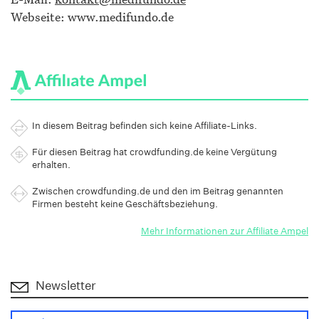
Webseite: www.medifundo.de
In diesem Beitrag befinden sich keine Affiliate-Links.
Für diesen Beitrag hat crowdfunding.de keine Vergütung
erhalten.
Zwischen crowdfunding.de und den im Beitrag genannten
Firmen besteht keine Geschäftsbeziehung.
Mehr Informationen zur Affiliate Ampel
Newsletter