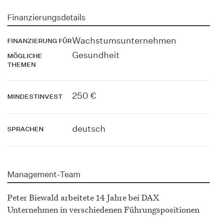
Finanzierungsdetails
Wachstumsunternehmen
FINANZIERUNG FÜR
Gesundheit
MÖGLICHE
THEMEN
250 €
MINDESTINVEST
deutsch
SPRACHEN
Management-Team
Peter Biewald arbeitete 14 Jahre bei DAX
Unternehmen in verschiedenen Führungspositionen