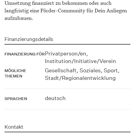
Umsetzung finanziert zu bekommen oder auch
langfristig eine Förder-Community für Dein Anliegen
aufzubauen.
Finanzierungsdetails
Privatperson/en,
FINANZIERUNG FÜR
Institution/Initiative/Verein
Gesellschaft, Soziales, Sport,
MÖGLICHE
THEMEN
Stadt/Regionalentwicklung
deutsch
SPRACHEN
Kontakt