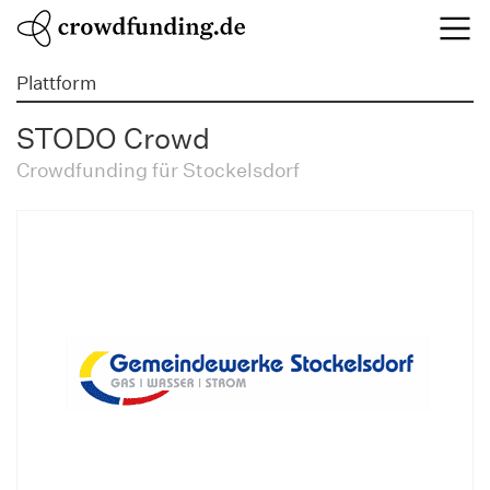
Plattform
STODO Crowd
Crowdfunding für Stockelsdorf