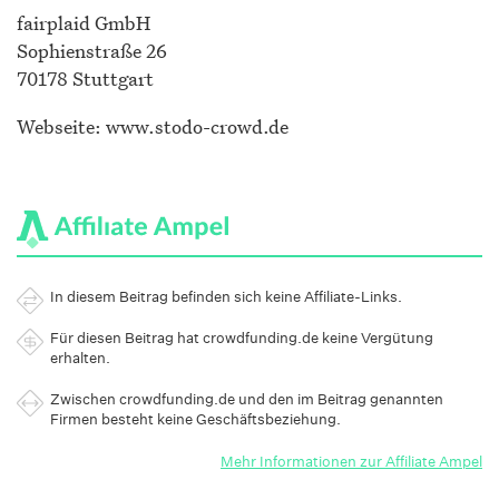
fairplaid GmbH
Sophienstraße 26
70178 Stuttgart
Webseite: www.stodo-crowd.de
In diesem Beitrag befinden sich keine Affiliate-Links.
Für diesen Beitrag hat crowdfunding.de keine Vergütung
erhalten.
Zwischen crowdfunding.de und den im Beitrag genannten
Firmen besteht keine Geschäftsbeziehung.
Mehr Informationen zur Affiliate Ampel