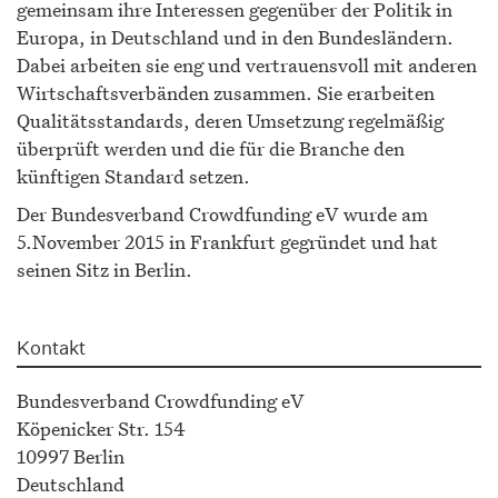
gemeinsam ihre Interessen gegenüber der Politik in
Europa, in Deutschland und in den Bundesländern.
Dabei arbeiten sie eng und vertrauensvoll mit anderen
Wirtschaftsverbänden zusammen. Sie erarbeiten
Qualitätsstandards, deren Umsetzung regelmäßig
überprüft werden und die für die Branche den
künftigen Standard setzen.
Der Bundesverband Crowdfunding eV wurde am
5.November 2015 in Frankfurt gegründet und hat
seinen Sitz in Berlin.
Kontakt
Bundesverband Crowdfunding eV
Köpenicker Str. 154
10997 Berlin
Deutschland