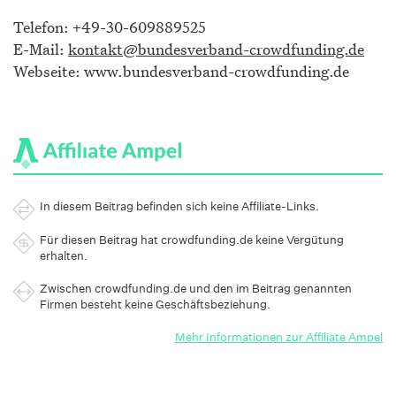
Telefon: +49-30-609889525
E-Mail:
kontakt@bundesverband-crowdfunding.de
Webseite: www.bundesverband-crowdfunding.de
In diesem Beitrag befinden sich keine Affiliate-Links.
Für diesen Beitrag hat crowdfunding.de keine Vergütung
erhalten.
Zwischen crowdfunding.de und den im Beitrag genannten
Firmen besteht keine Geschäftsbeziehung.
Mehr Informationen zur Affiliate Ampel