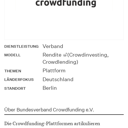
Verband
DIENSTLEISTUNG
Rendite
(Crowdinvesting,
MODELL
Crowdlending)
Plattform
THEMEN
Deutschland
LÄNDERFOKUS
Berlin
STANDORT
Über Bundesverband Crowdfunding e.V.
Die Crowdfunding-Plattformen artikulieren