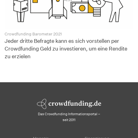
Crowdfunding Barometer 2021
Jeder dritte Befragte kann es sich vorstellen per
Crowdfunding Geld zu investieren, um eine Rendite
zu erzielen
Das Crowdfunding Informationsportal –
seit 2011