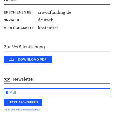
crowdfunding.de
ERSCHIENEN BEI
deutsch
SPRACHE
kostenfrei
VERFÜGBARKEIT
Zur Veröffentlichung
DOWNLOAD PDF
Newsletter
Archiv und Infos zum Datenschutz