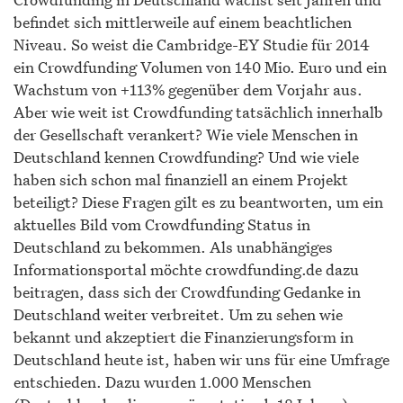
befindet sich mittlerweile auf einem beachtlichen
Niveau. So weist die Cambridge-EY Studie für 2014
ein Crowdfunding Volumen von 140 Mio. Euro und ein
Wachstum von +113% gegenüber dem Vorjahr aus.
Aber wie weit ist Crowdfunding tatsächlich innerhalb
der Gesellschaft verankert? Wie viele Menschen in
Deutschland kennen Crowdfunding? Und wie viele
haben sich schon mal finanziell an einem Projekt
beteiligt? Diese Fragen gilt es zu beantworten, um ein
aktuelles Bild vom Crowdfunding Status in
Deutschland zu bekommen. Als unabhängiges
Informationsportal möchte crowdfunding.de dazu
beitragen, dass sich der Crowdfunding Gedanke in
Deutschland weiter verbreitet. Um zu sehen wie
bekannt und akzeptiert die Finanzierungsform in
Deutschland heute ist, haben wir uns für eine Umfrage
entschieden. Dazu wurden 1.000 Menschen