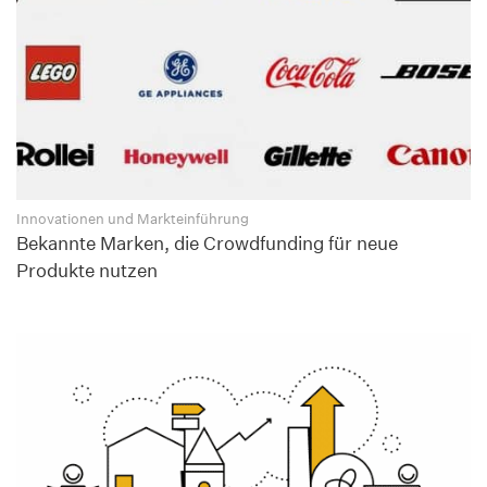
Innovationen und Markteinführung
Bekannte Marken, die Crowdfunding für neue
Produkte nutzen