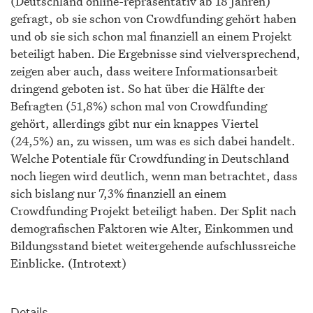
(Deutschland online-repräsentativ ab 18 Jahren)
gefragt, ob sie schon von Crowdfunding gehört haben
und ob sie sich schon mal finanziell an einem Projekt
beteiligt haben. Die Ergebnisse sind vielversprechend,
zeigen aber auch, dass weitere Informationsarbeit
dringend geboten ist. So hat über die Hälfte der
Befragten (51,8%) schon mal von Crowdfunding
gehört, allerdings gibt nur ein knappes Viertel
(24,5%) an, zu wissen, um was es sich dabei handelt.
Welche Potentiale für Crowdfunding in Deutschland
noch liegen wird deutlich, wenn man betrachtet, dass
sich bislang nur 7,3% finanziell an einem
Crowdfunding Projekt beteiligt haben. Der Split nach
demografischen Faktoren wie Alter, Einkommen und
Bildungsstand bietet weitergehende aufschlussreiche
Einblicke. (Introtext)
Details