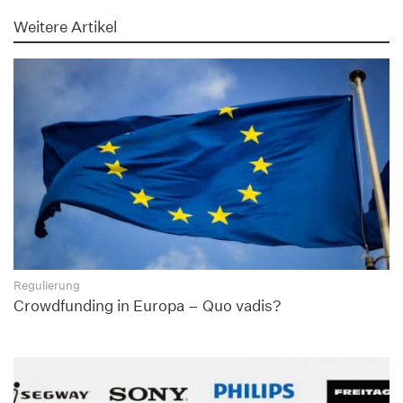
Weitere Artikel
Regulierung
Crowdfunding in Europa – Quo vadis?