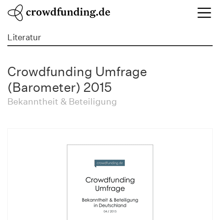
Literatur
Crowdfunding Umfrage
(Barometer) 2015
Bekanntheit & Beteiligung