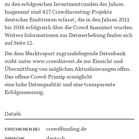
zu den erfolgreichen Investmentrunden des Jahres.
Insgesamt sind 417 Crowdinvesting-Projekte
deutscher Emittenten erfasst, die in den Jahren 2011
bis 2016 erfolgreich über die Crowd finanziert wurden.
Weitere Informationen zur Datenerhebung finden sich
auf Seite 12.
Die dem Marktreport zugrundeliegende Datenbank
steht unter www.crowdinvest.de zur Einsicht und
Übermittlung von möglichen Aktualisierungen offen.
Das offene Crowd-Prinzip ermöglicht
eine hohe Datenqualität und eine transparente
Erfolgsmessung.
Details
crowdfunding.de
ERSCHIENEN BEI
deutsch
SPRACHE