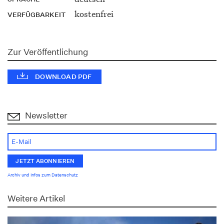
kostenfrei
VERFÜGBARKEIT
Zur Veröffentlichung
DOWNLOAD PDF
Newsletter
Archiv und Infos zum Datenschutz
Weitere Artikel