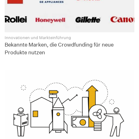
Innovationen und Markteinführung
Bekannte Marken, die Crowdfunding für neue
Produkte nutzen