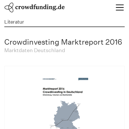
Literatur
Crowdinvesting Marktreport 2016
Marktdaten Deutschland