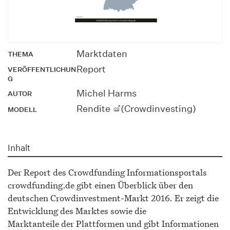
Marktdaten
THEMA
Report
VERÖFFENTLICHUN
G
Michel Harms
AUTOR
Rendite
(Crowdinvesting)
MODELL
Inhalt
Der Report des Crowdfunding Informationsportals
crowdfunding.de gibt einen Überblick über den
deutschen Crowdinvestment-Markt 2016. Er zeigt die
Entwicklung des Marktes sowie die
Marktanteile der Plattformen und gibt Informationen