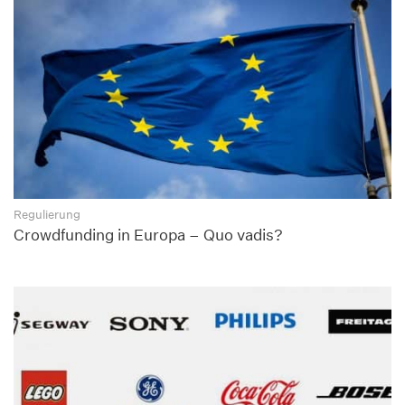
Regulierung
Crowdfunding in Europa – Quo vadis?