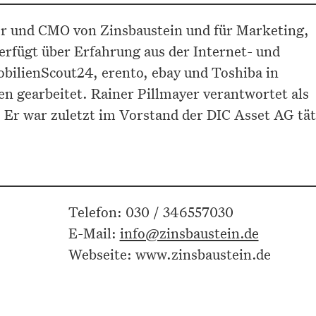
er und CMO von Zinsbaustein und für Marketing,
erfügt über Erfahrung aus der Internet- und
bilienScout24, erento, ebay und Toshiba in
n gearbeitet. Rainer Pillmayer verantwortet als
 Er war zuletzt im Vorstand der DIC Asset AG tät
Telefon: 030 / 346557030
E-Mail:
info@zinsbaustein.de
Webseite: www.zinsbaustein.de