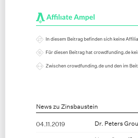
In diesem Beitrag befinden sich keine Affili
Für diesen Beitrag hat crowdfunding.de ke
Zwischen crowdfunding.de und den im Beit
News zu Zinsbaustein
Dr. Peters Grou
04.11.2019