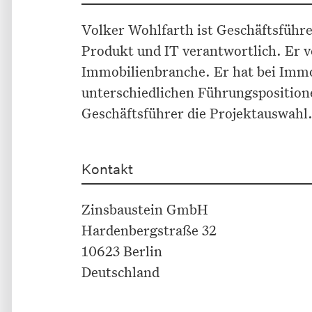
Volker Wohlfarth ist Geschäftsführ
Produkt und IT verantwortlich. Er v
Immobilienbranche. Er hat bei Immo
unterschiedlichen Führungspositione
Geschäftsführer die Projektauswahl.
Kontakt
Zinsbaustein GmbH
Hardenbergstraße 32
10623 Berlin
Deutschland