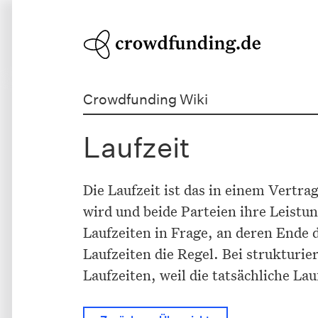
Crowdfunding Wiki
Laufzeit
Die Laufzeit ist das in einem Vertr
wird und beide Parteien ihre Leistu
Laufzeiten in Frage, an deren Ende d
Laufzeiten die Regel. Bei strukturi
Laufzeiten, weil die tatsächliche La