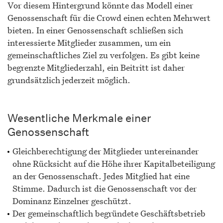
Vor diesem Hintergrund könnte das Modell einer
Genossenschaft für die Crowd einen echten Mehrwert
bieten. In einer Genossenschaft schließen sich
interessierte Mitglieder zusammen, um ein
gemeinschaftliches Ziel zu verfolgen. Es gibt keine
begrenzte Mitgliederzahl, ein Beitritt ist daher
grundsätzlich jederzeit möglich.
Wesentliche Merkmale einer
Genossenschaft
Gleichberechtigung der Mitglieder untereinander
ohne Rücksicht auf die Höhe ihrer Kapitalbeteiligung
an der Genossenschaft. Jedes Mitglied hat eine
Stimme. Dadurch ist die Genossenschaft vor der
Dominanz Einzelner geschützt.
Der gemeinschaftlich begründete Geschäftsbetrieb