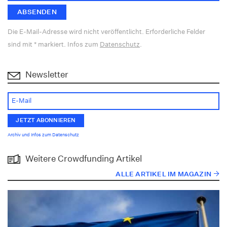
Die E-Mail-Adresse wird nicht veröffentlicht. Erforderliche Felder
sind mit * markiert. Infos zum
Datenschutz
.
Newsletter
Archiv und Infos zum Datenschutz
Weitere Crowdfunding Artikel
ALLE ARTIKEL IM MAGAZIN