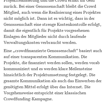
Projektrealisierung und die Crowd erhält ihr Geld
zurück. Bei einer Genossenschaft bleibt die Crowd
Mitglied, auch wenn die Realisierung eines Projektes
nicht möglich ist. Dann ist es wichtig, dass in der
Genossenschaft eine strenge Kostenkontrolle erfolgt,
damit die eigentlich für Projekte vorgesehenen
Einlagen der Mitglieder nicht durch laufende
Verwaltungskosten verbraucht werden.
Eine „crowdfinanzierte Genossenschaft“ basiert auch
auf einer transparenten Kommunikation. Die
Projekte, die finanziert werden sollen, werden vorab
kommuniziert und es werden klare Meilensteine
hinsichtlich der Projektumsetzung festgelegt. Die
gesamte Kommunikation als auch das Einwerben der
genötigten Mittel erfolgt über das Internet. Die
Vorgehensweise entspricht einer klassischen
Crowdfunding-Kampagne.