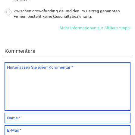
Zwischen crowdfunding.de und den im Beitrag genannten
Firmen besteht keine Geschäftsbeziehung.
Mehr Informationen zur Affiliate Ampel
Kommentare