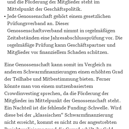
und die Förderung der Mitglieder steht im
Mittelpunkt der Geschäftspolitik.
Jede Genossenschaft gehört einem gesetzlichen
Prüfungsverband an. Dieser
Genossenschaftsverband nimmt in regelmäßigen
Zeitabständen eine Jahresabschlussprüfung vor. Die
regelmäßige Prüfung kann Geschäftspartner und
Mitglieder vor finanziellem Schaden schützen.
Eine Genossenschaft kann somit im Vergleich zu
anderen Schwarmfinanzierungen einen erhöhten Grad
der Teilhabe und Mitbestimmung bieten. Ferner
könnte man von einem nutzenbasiertem
Crowdinvesting sprechen, da die Förderung der
Mitglieder im Mittelpunkt der Genossenschaft steht.
Ein Nachteil ist die fehlende Funding-Schwelle. Wird
diese bei der „klassischen“ Schwarmfinanzierung
nicht erreicht, kommt es nicht zu der angestrebten