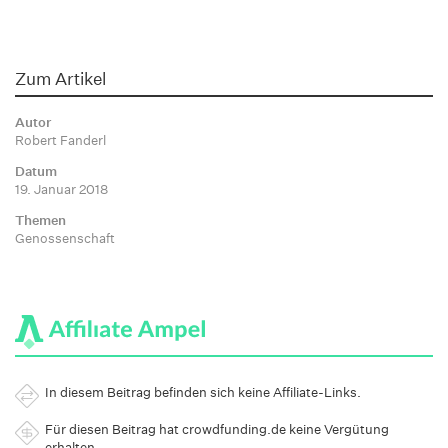
Zum Artikel
Autor
Robert Fanderl
Datum
19. Januar 2018
Themen
Genossenschaft
In diesem Beitrag befinden sich keine Affiliate-Links.
Für diesen Beitrag hat crowdfunding.de keine Vergütung
erhalten.