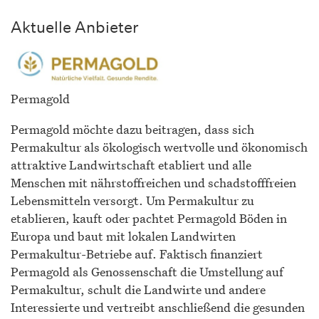
Aktuelle Anbieter
Permagold
Permagold möchte dazu beitragen, dass sich
Permakultur als ökologisch wertvolle und ökonomisch
attraktive Landwirtschaft etabliert und alle
Menschen mit nährstoffreichen und schadstofffreien
Lebensmitteln versorgt. Um Permakultur zu
etablieren, kauft oder pachtet Permagold Böden in
Europa und baut mit lokalen Landwirten
Permakultur-Betriebe auf. Faktisch finanziert
Permagold als Genossenschaft die Umstellung auf
Permakultur, schult die Landwirte und andere
Interessierte und vertreibt anschließend die gesunden