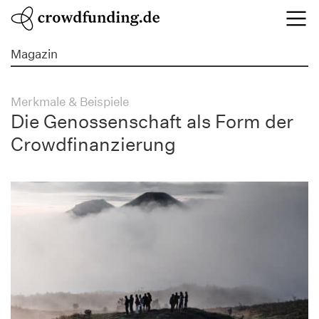
Magazin
Merkmale & Beispiele
Die Genossenschaft als Form der
Crowdfinanzierung