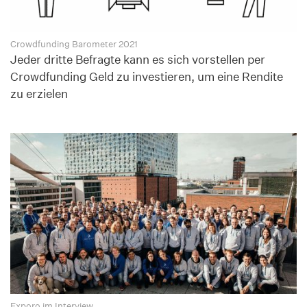
Crowdfunding Barometer 2021
Jeder dritte Befragte kann es sich vorstellen per
Crowdfunding Geld zu investieren, um eine Rendite
zu erzielen
Exporo im Interview