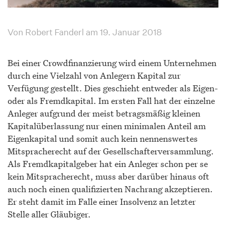
Von Robert Fanderl am 19. Januar 2018
Bei einer Crowdfinanzierung wird einem Unternehmen
durch eine Vielzahl von Anlegern Kapital zur
Verfügung gestellt. Dies geschieht entweder als Eigen-
oder als Fremdkapital. Im ersten Fall hat der einzelne
Anleger aufgrund der meist betragsmäßig kleinen
Kapitalüberlassung nur einen minimalen Anteil am
Eigenkapital und somit auch kein nennenswertes
Mitspracherecht auf der Gesellschafterversammlung.
Als Fremdkapitalgeber hat ein Anleger schon per se
kein Mitspracherecht, muss aber darüber hinaus oft
auch noch einen qualifizierten Nachrang akzeptieren.
Er steht damit im Falle einer Insolvenz an letzter
Stelle aller Gläubiger.