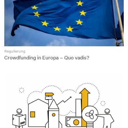
Regulierung
Crowdfunding in Europa – Quo vadis?