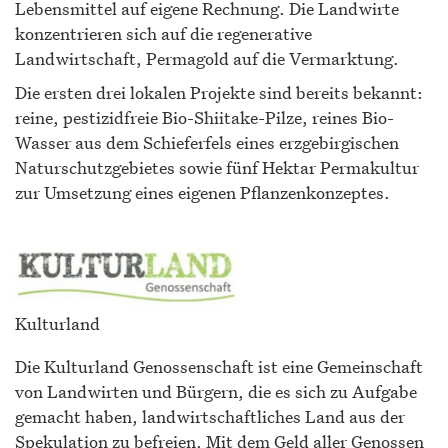
Lebensmittel auf eigene Rechnung. Die Landwirte
konzentrieren sich auf die regenerative
Landwirtschaft, Permagold auf die Vermarktung.
Die ersten drei lokalen Projekte sind bereits bekannt:
reine, pestizidfreie Bio-Shiitake-Pilze, reines Bio-
Wasser aus dem Schieferfels eines erzgebirgischen
Naturschutzgebietes sowie fünf Hektar Permakultur
zur Umsetzung eines eigenen Pflanzenkonzeptes.
Kulturland
Die Kulturland Genossenschaft ist eine Gemeinschaft
von Landwirten und Bürgern, die es sich zu Aufgabe
gemacht haben, landwirtschaftliches Land aus der
Spekulation zu befreien. Mit dem Geld aller Genossen