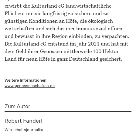
erwirbt die Kulturland eG landwirtschaftliche
Flächen, um sie langfristig zu sichern und zu
günstigen Konditionen an Höfe, die ökologisch
wirtschaften und sich darüber hinaus sozial öffnen
und bewusst in ihre Region einbinden, zu verpachten.
Die Kulturland eG entstand im Jahr 2014 und hat mit
dem Geld ihrer Genossen mittlerweile 100 Hektar
Land für neun Höfe in ganz Deutschland gesichert.
Weitere Informationen
www.genossenschaften.de
Zum Autor
Robert Fanderl
Wirtschaftsjournalist