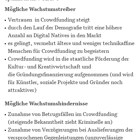
Mögliche Wachstumstreiber
Vertrauen in Crowdfunding steigt
durch den Lauf der Demografie tritt eine höhere
Anzahl an Digital Natives in den Markt
es gelingt, vermehrt ältere und weniger technikaffine
Menschen für Crowdfunding zu begeistern
Crowdfunding wird in die staatliche Förderung der
Kultur- und Kreativwirtschaft und
die Gründungsfinanzierung aufgenommen (und wird
für Künstler, soziale Projekte und Gründer noch
attraktiver)
Mögliche Wachstumshindernisse
Zunahme von Betrugsfällen im Crowdfunding
(steigende Bekanntheit zieht Kriminelle an)
Zunahme von Verzögerungen bei Auslieferungen der
versprochenen Gegenleistungen (unzuverlässige