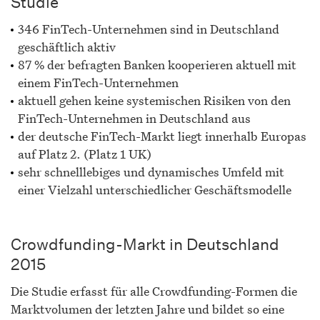
Studie
346 FinTech-Unternehmen sind in Deutschland
geschäftlich aktiv
87 % der befragten Banken kooperieren aktuell mit
einem FinTech-Unternehmen
aktuell gehen keine systemischen Risiken von den
FinTech-Unternehmen in Deutschland aus
der deutsche FinTech-Markt liegt innerhalb Europas
auf Platz 2. (Platz 1 UK)
sehr schnelllebiges und dynamisches Umfeld mit
einer Vielzahl unterschiedlicher Geschäftsmodelle
Crowdfunding-Markt in Deutschland
2015
Die Studie erfasst für alle Crowdfunding-Formen die
Marktvolumen der letzten Jahre und bildet so eine