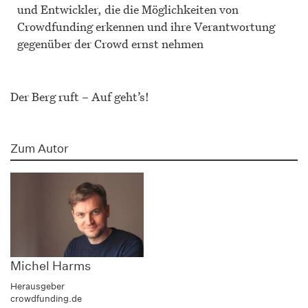
und Entwickler, die die Möglichkeiten von
Crowdfunding erkennen und ihre Verantwortung
gegenüber der Crowd ernst nehmen
Der Berg ruft – Auf geht’s!
Zum Autor
Michel Harms
Herausgeber
crowdfunding.de