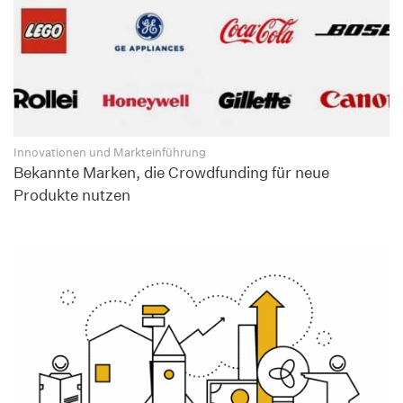
Innovationen und Markteinführung
Bekannte Marken, die Crowdfunding für neue
Produkte nutzen