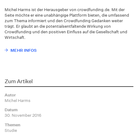
Michel Harms ist der Herausgeber von crowdfunding.de. Mit der
Seite möchte er eine unabhängige Plattform bieten, die umfassend
zum Thema informiert und den Crowdfunding Gedanken weiter
trägt. Er glaubt an die potentialsentfaltende Wirkung von
Crowdfunding und den positiven Einfluss auf die Gesellschaft und
Wirtschaft.
MEHR INFOS
Zum Artikel
Autor
Michel Harms
Datum
30. November 2016
Themen
Studie