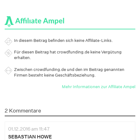
In diesem Beitrag befinden sich keine Affiliate-Links.
Für diesen Beitrag hat crowdfunding.de keine Vergütung
erhalten.
Zwischen crowdfunding.de und den im Beitrag genannten
Firmen besteht keine Geschäftsbeziehung.
Mehr Informationen zur Affiliate Ampel
2 Kommentare
01.12.2016 am 11:47
SEBASTIAN HOWE