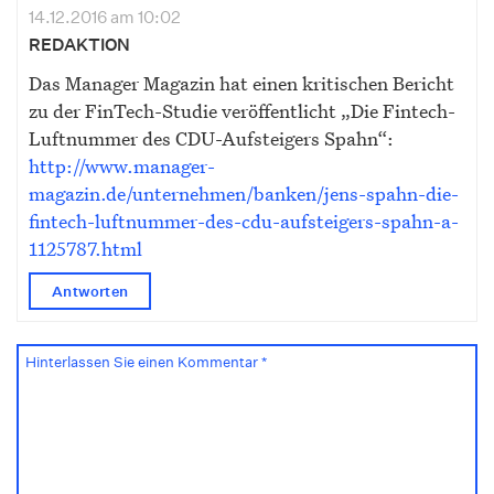
14.12.2016 am 10:02
REDAKTION
Das Manager Magazin hat einen kritischen Bericht
zu der FinTech-Studie veröffentlicht „Die Fintech-​
Luftnummer des CDU-​Aufsteigers Spahn“:
http://www.manager-
magazin.de/unternehmen/banken/jens-spahn-die-
fintech-luftnummer-des-cdu-aufsteigers-spahn-a-
1125787.html
Antworten