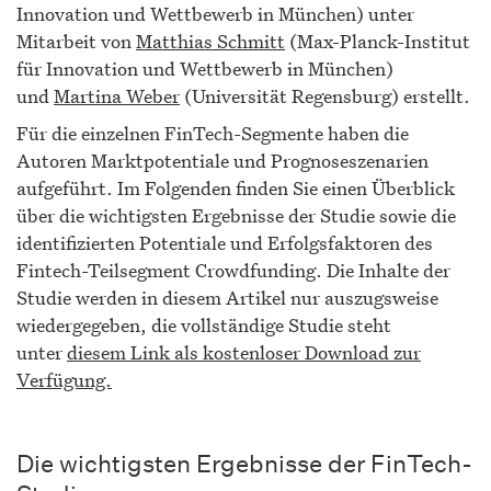
Innovation und Wettbewerb in München) unter
Mitarbeit von
Matthias Schmitt
(Max-Planck-Institut
für Innovation und Wettbewerb in München)
und
Martina Weber
(Universität Regensburg) erstellt.
Für die einzelnen FinTech-Segmente haben die
Autoren Marktpotentiale und Prognoseszenarien
aufgeführt. Im Folgenden finden Sie einen Überblick
über die wichtigsten Ergebnisse der Studie sowie die
identifizierten Potentiale und Erfolgsfaktoren des
Fintech-Teilsegment Crowdfunding. Die Inhalte der
Studie werden in diesem Artikel nur auszugsweise
wiedergegeben, die vollständige Studie steht
unter
diesem Link als kostenloser Download zur
Verfügung.
Die wichtigsten Ergebnisse der FinTech-