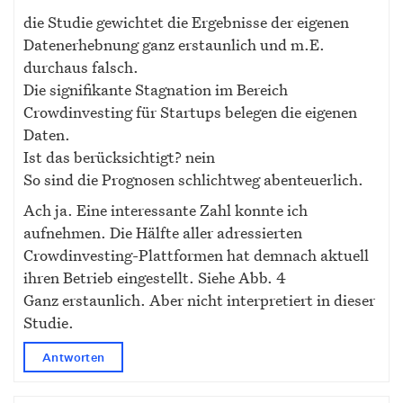
die Studie gewichtet die Ergebnisse der eigenen
Datenerhebnung ganz erstaunlich und m.E.
durchaus falsch.
Die signifikante Stagnation im Bereich
Crowdinvesting für Startups belegen die eigenen
Daten.
Ist das berücksichtigt? nein
So sind die Prognosen schlichtweg abenteuerlich.
Ach ja. Eine interessante Zahl konnte ich
aufnehmen. Die Hälfte aller adressierten
Crowdinvesting-Plattformen hat demnach aktuell
ihren Betrieb eingestellt. Siehe Abb. 4
Ganz erstaunlich. Aber nicht interpretiert in dieser
Studie.
Antworten