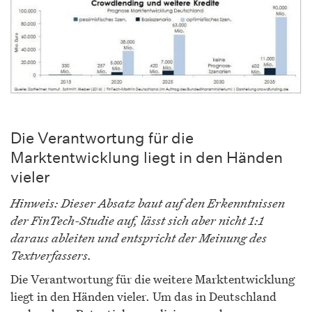
Die Verantwortung für die
Marktentwicklung liegt in den Händen
vieler
Hinweis: Dieser Absatz baut auf den Erkenntnissen
der FinTech-Studie auf, lässt sich aber nicht 1:1
daraus ableiten und entspricht der Meinung des
Textverfassers.
Die Verantwortung für die weitere Marktentwicklung
liegt in den Händen vieler. Um das in Deutschland