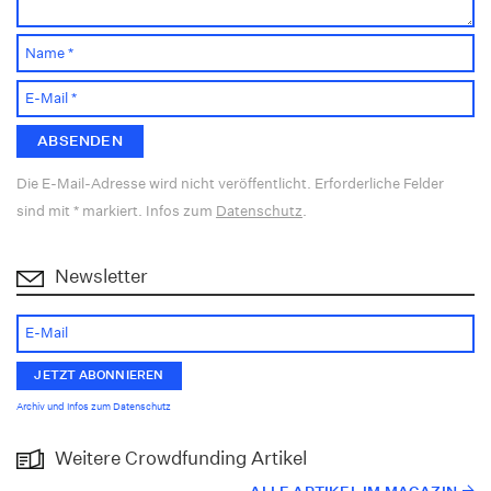
Die E-Mail-Adresse wird nicht veröffentlicht. Erforderliche Felder
sind mit * markiert. Infos zum
Datenschutz
.
Newsletter
Archiv und Infos zum Datenschutz
Weitere Crowdfunding Artikel