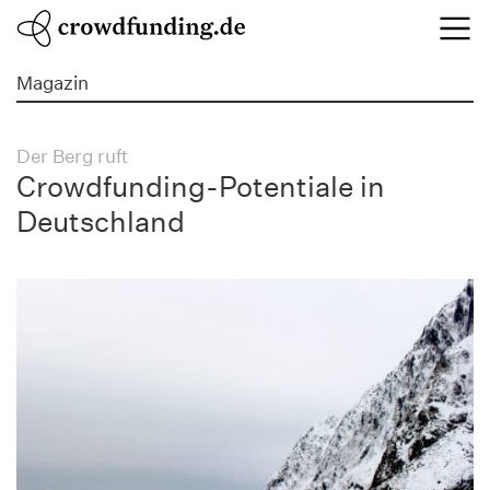
Magazin
Der Berg ruft
Crowdfunding-Potentiale in
Deutschland