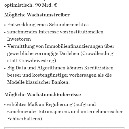
optimistisch: 90 Mrd. €
Mögliche Wachstumstreiber
Entwicklung eines Sekundärmarktes
zunehmendes Interesse von institutionellen
Investoren
Vermittlung von Immobilienfinanzierungen über
gewerbliche vorrangige Darlehen (Crowdlending
statt Crowdinvesting)
Big Data und Algorithmen können Kreditrisiken
besser und kostengünstiger vorhersagen als die
Modelle klassischer Banken.
Mögliche Wachstumshindernisse
erhöhtes Maß an Regulierung (aufgrund
zunehmender Intransparenz und unternehmerischen
Fehlverhaltens)