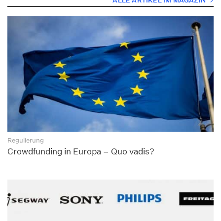
ALLE ARTIKEL IM MAGAZIN
Regulierung
Crowdfunding in Europa – Quo vadis?