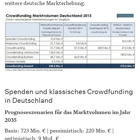
weitere deutsche Markterhebung.
Spenden und klassisches Crowdfunding
in Deutschland
Prognoseszenarien für das Marktvolumen im Jahr
2035
Basis: 723 Mio. € | pessimistisch: 220 Mio. € |
optimistisch: 9 Mrd. €