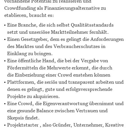
vorhandene Potential zu realisieren und
Crowdfunding als Finanzierungsalternative zu
etablieren, braucht es:
Eine Branche, die sich selbst Qualitätsstandards
setzt und unseriöse Marktteilnehmer fernhält.
Einen Gesetzgeber, dem es gelingt die Anforderungen
des Marktes und des Verbraucherschutzes in
Einklang zu bringen.
Eine öffentliche Hand, die bei der Vergabe von
Fördermitteln die Mehrwerte erkennt, die durch
die Einbeziehung einer Crowd enstehen können
Plattformen, die seriös und transparent arbeiten und
denen es gelingt, gute und erfolgsversprechende
Projekte zu akquirieren.
Eine Crowd, die Eigenverantwortung übernimmt und
eine gesunde Balance zwischen Vertrauen und
Skepsis findet.
Projektstarter , also Gründer, Unternehmer, Kreative