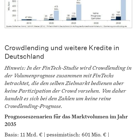
Crowdlending und weitere Kredite in
Deutschland
Hinweis: In der FinTech-Studie wird Crowdlending in
der Volumenprognose zusammen mit FinTechs
betrachtet, die den selben Zielmarkt bedienen aber
keine Partizipation der Crowd vorsehen. Von daher
handelt es sich bei den Zahlen um keine reine
Crowdlending-Prognose.
Prognoseszenarien für das Marktvolumen im Jahr
2035
Basis: 11 Mrd. € | pessimistisch: 601 Mio. € |