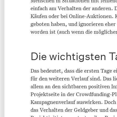
Menschen in Situationen mit fehlend
einfach am Verhalten der anderen. 
Käufen oder bei Online-Auktionen. K
geboten haben, und ignorieren eher
worden ist (auch wenn die möglicher
Die wichtigsten 
Das bedeutet, dass die ersten Tage
für den weiteren Verlauf sind. Das l
allem an den sichtbaren positiven I
Projektseite in der Crowdfunding-Pl
Kampagnenverlauf auswirken. Doch g
das Verhalten der Geldgeber und das