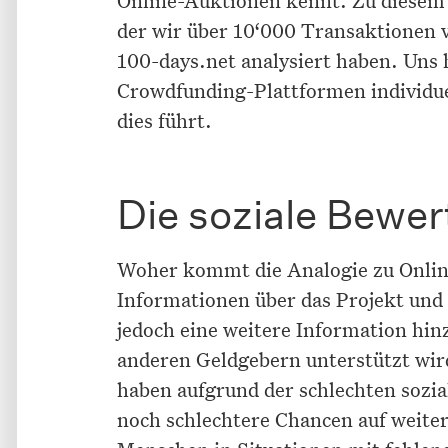
der wir über 10‘000 Transaktionen 
100-days.net analysiert haben. Uns 
Crowdfunding-Plattformen individue
dies führt.
Die soziale Bewer
Woher kommt die Analogie zu Onlin
Informationen über das Projekt und
jedoch eine weitere Information hin
anderen Geldgebern unterstützt wird
haben aufgrund der schlechten sozi
noch schlechtere Chancen auf weite