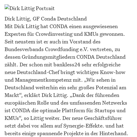
Dirk Littig, GF Conda Deutschland
Mit Dirk Littig hat CONDA einen ausgewiesenen
Experten für Crowdinvesting und KMUs gewonnen.
Seit neustem ist er auch im Vorstand des
Bundesverbands Crowdfunding e.V. vertreten, zu
dessen Gründungsmitgliedern CONDA Deutschland
zählt. Der schon mit bankless24 sehr erfolgreiche
neue Deutschland-Chef bringt wichtiges Know-how
und Managementkompetenz mit. „Wir sehen in
Deutschland weiterhin ein sehr großes Potenzial am
Markt“, erklärt Dirk Littig. „Dank der führenden
europäischen Rolle und des umfassenden Netzwerks
ist CONDA die optimale Plattform für Startups und
KMUs“, so Littig weiter. Der neue Geschäftsführer
setzt dabei vor allem auf Synergie-Effekte. und hat
bereits einige spannende Projekte in der Hinterhand.