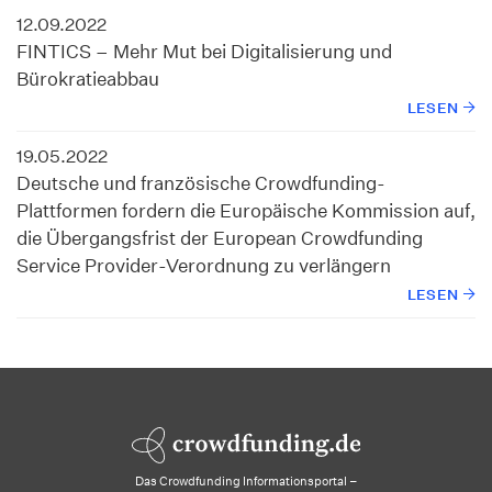
12.09.2022
FINTICS – Mehr Mut bei Digitalisierung und
Bürokratieabbau
LESEN
19.05.2022
Deutsche und französische Crowdfunding-
Plattformen fordern die Europäische Kommission auf,
die Übergangsfrist der European Crowdfunding
Service Provider-Verordnung zu verlängern
LESEN
Das Crowdfunding Informationsportal –