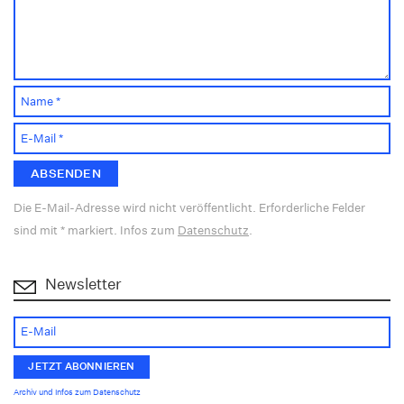
Die E-Mail-Adresse wird nicht veröffentlicht. Erforderliche Felder
sind mit * markiert. Infos zum
Datenschutz
.
Newsletter
Archiv und Infos zum Datenschutz