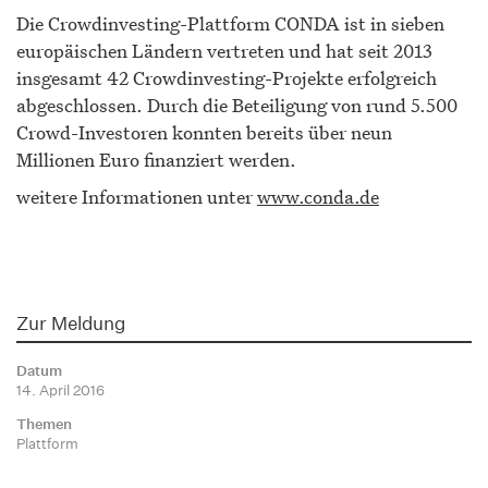
Die Crowdinvesting-Plattform CONDA ist in sieben
europäischen Ländern vertreten und hat seit 2013
insgesamt 42 Crowdinvesting-Projekte erfolgreich
abgeschlossen. Durch die Beteiligung von rund 5.500
Crowd-Investoren konnten bereits über neun
Millionen Euro finanziert werden.
weitere Informationen unter
www.conda.de
Zur Meldung
Datum
14. April 2016
Themen
Plattform