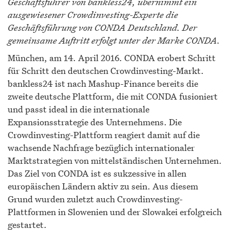
Geschäftsführer von bankless24, übernimmt ein
ausgewiesener Crowdinvesting-Experte die
Geschäftsführung von CONDA Deutschland. Der
gemeinsame Auftritt erfolgt unter der Marke CONDA.
München, am 14. April 2016. CONDA erobert Schritt
für Schritt den deutschen Crowdinvesting-Markt.
bankless24 ist nach Mashup-Finance bereits die
zweite deutsche Plattform, die mit CONDA fusioniert
und passt ideal in die internationale
Expansionsstrategie des Unternehmens. Die
Crowdinvesting-Plattform reagiert damit auf die
wachsende Nachfrage bezüglich internationaler
Marktstrategien von mittelständischen Unternehmen.
Das Ziel von CONDA ist es sukzessive in allen
europäischen Ländern aktiv zu sein. Aus diesem
Grund wurden zuletzt auch Crowdinvesting-
Plattformen in Slowenien und der Slowakei erfolgreich
gestartet.