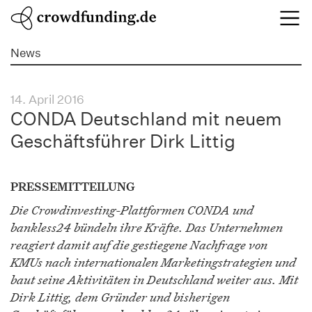
News
14. April 2016
CONDA Deutschland mit neuem
Geschäftsführer Dirk Littig
PRESSEMITTEILUNG
Die Crowdinvesting-Plattformen CONDA und
bankless24 bündeln ihre Kräfte. Das Unternehmen
reagiert damit auf die gestiegene Nachfrage von
KMUs nach internationalen Marketingstrategien und
baut seine Aktivitäten in Deutschland weiter aus. Mit
Dirk Littig, dem Gründer und bisherigen