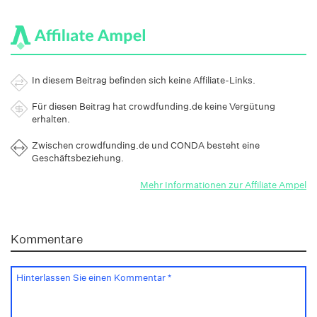
In diesem Beitrag befinden sich keine Affiliate-Links.
Für diesen Beitrag hat crowdfunding.de keine Vergütung
erhalten.
Zwischen crowdfunding.de und CONDA besteht eine
Geschäftsbeziehung.
Mehr Informationen zur Affiliate Ampel
Kommentare