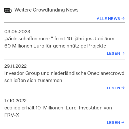
Weitere Crowdfunding News
ALLE NEWS
03.05.2023
„Viele schaffen mehr“ feiert 10-jähriges Jubiläum –
60 Millionen Euro für gemeinnützige Projekte
LESEN
29.11.2022
Invesdor Group und niederländische Oneplanetcrowd
schließen sich zusammen
LESEN
17.10.2022
ecoligo erhält 10-Millionen-Euro-Investition von
FRV-X
LESEN