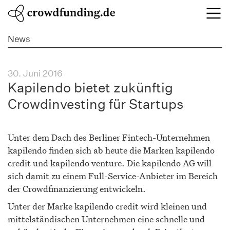
News
30. Juni 2016
Kapilendo bietet zukünftig
Crowdinvesting für Startups
Unter dem Dach des Berliner Fintech-Unternehmen
kapilendo finden sich ab heute die Marken kapilendo
credit und kapilendo venture. Die kapilendo AG will
sich damit zu einem Full-Service-Anbieter im Bereich
der Crowdfinanzierung entwickeln.
Unter der Marke kapilendo credit wird kleinen und
mittelständischen Unternehmen eine schnelle und