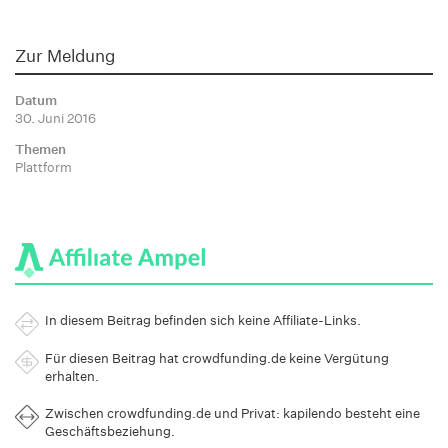
Zur Meldung
Datum
30. Juni 2016
Themen
Plattform
In diesem Beitrag befinden sich keine Affiliate-Links.
Für diesen Beitrag hat crowdfunding.de keine Vergütung
erhalten.
Zwischen crowdfunding.de und Privat: kapilendo besteht eine
Geschäftsbeziehung.