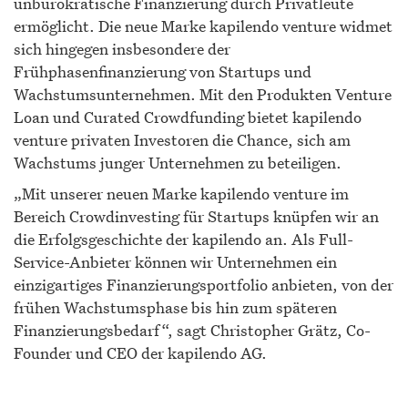
unbürokratische Finanzierung durch Privatleute
ermöglicht. Die neue Marke kapilendo venture widmet
sich hingegen insbesondere der
Frühphasenfinanzierung von Startups und
Wachstumsunternehmen. Mit den Produkten Venture
Loan und Curated Crowdfunding bietet kapilendo
venture privaten Investoren die Chance, sich am
Wachstums junger Unternehmen zu beteiligen.
„Mit unserer neuen Marke kapilendo venture im
Bereich Crowdinvesting für Startups knüpfen wir an
die Erfolgsgeschichte der kapilendo an. Als Full-
Service-Anbieter können wir Unternehmen ein
einzigartiges Finanzierungsportfolio anbieten, von der
frühen Wachstumsphase bis hin zum späteren
Finanzierungsbedarf“, sagt Christopher Grätz, Co-
Founder und CEO der kapilendo AG.