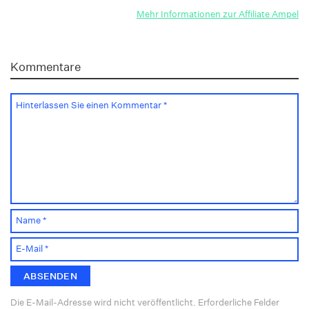
Mehr Informationen zur Affiliate Ampel
Kommentare
Die E-Mail-Adresse wird nicht veröffentlicht. Erforderliche Felder