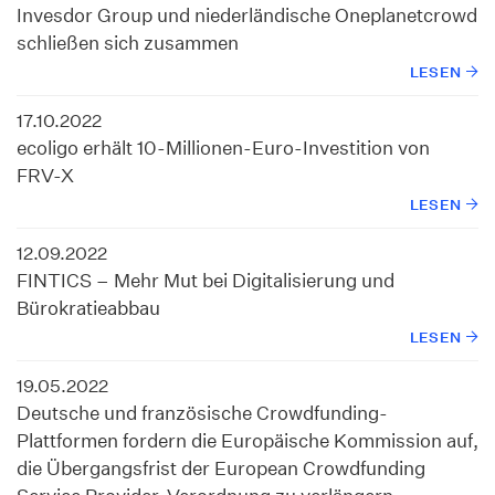
Invesdor Group und niederländische Oneplanetcrowd
schließen sich zusammen
LESEN
17.10.2022
ecoligo erhält 10-Millionen-Euro-Investition von
FRV-X
LESEN
12.09.2022
FINTICS – Mehr Mut bei Digitalisierung und
Bürokratieabbau
LESEN
19.05.2022
Deutsche und französische Crowdfunding-
Plattformen fordern die Europäische Kommission auf,
die Übergangsfrist der European Crowdfunding