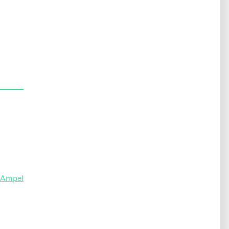
e Ampel