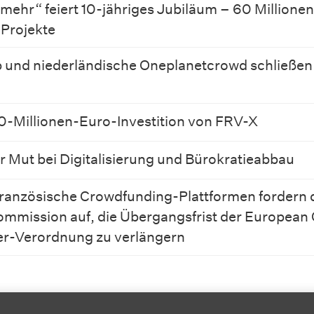
 mehr“ feiert 10-jähriges Jubiläum – 60 Millionen
Projekte
 und niederländische Oneplanetcrowd schließen
 10-Millionen-Euro-Investition von FRV-X
 Mut bei Digitalisierung und Bürokratieabbau
ranzösische Crowdfunding-Plattformen fordern 
mmission auf, die Übergangsfrist der European
er-Verordnung zu verlängern