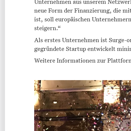
Unternehmen aus unserem Netzwerk 
neue Form der Finanzierung, die mi
ist, soll europäischen Unternehmern
steigern.“
Als erstes Unternehmen ist Surge-on
gegründete Startup entwickelt mini
Weitere Informationen zur Plattfo