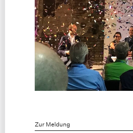
Zur Meldung