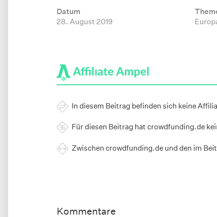
Datum
Them
28. August 2019
Europa
In diesem Beitrag befinden sich keine Affili
Für diesen Beitrag hat crowdfunding.de ke
Zwischen crowdfunding.de und den im Beit
Kommentare