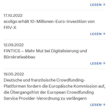
LESEN
17.10.2022
ecoligo erhält 10-Millionen-Euro-Investition von
FRV-X
LESEN
12.09.2022
FINTICS – Mehr Mut bei Digitalisierung und
Bürokratieabbau
LESEN
19.05.2022
Deutsche und französische Crowdfunding-
Plattformen fordern die Europäische Kommission auf,
die Übergangsfrist der European Crowdfunding
Service Provider-Verordnung zu verlängern
LESEN