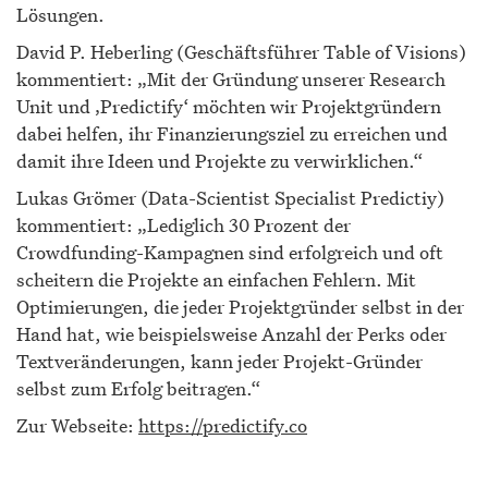
Lösungen.
David P. Heberling (Geschäftsführer Table of Visions)
kommentiert: „Mit der Gründung unserer Research
Unit und ‚Predictify‘ möchten wir Projektgründern
dabei helfen, ihr Finanzierungsziel zu erreichen und
damit ihre Ideen und Projekte zu verwirklichen.“
Lukas Grömer (Data-Scientist Specialist Predictiy)
kommentiert: „Lediglich 30 Prozent der
Crowdfunding-Kampagnen sind erfolgreich und oft
scheitern die Projekte an einfachen Fehlern. Mit
Optimierungen, die jeder Projektgründer selbst in der
Hand hat, wie beispielsweise Anzahl der Perks oder
Textveränderungen, kann jeder Projekt-Gründer
selbst zum Erfolg beitragen.“
Zur Webseite:
https://predictify.co