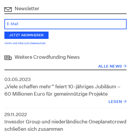
Newsletter
Archiv und Infos zum Datenschutz
Weitere Crowdfunding News
ALLE NEWS
03.05.2023
„Viele schaffen mehr“ feiert 10-jähriges Jubiläum –
60 Millionen Euro für gemeinnützige Projekte
LESEN
29.11.2022
Invesdor Group und niederländische Oneplanetcrowd
schließen sich zusammen