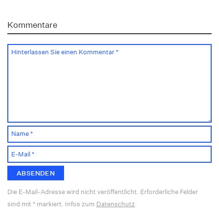
Kommentare
Die E-Mail-Adresse wird nicht veröffentlicht. Erforderliche Felder
sind mit * markiert. Infos zum
Datenschutz
.