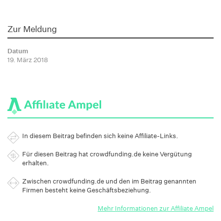
Zur Meldung
Datum
19. März 2018
In diesem Beitrag befinden sich keine Affiliate-Links.
Für diesen Beitrag hat crowdfunding.de keine Vergütung
erhalten.
Zwischen crowdfunding.de und den im Beitrag genannten
Firmen besteht keine Geschäftsbeziehung.
Mehr Informationen zur Affiliate Ampel