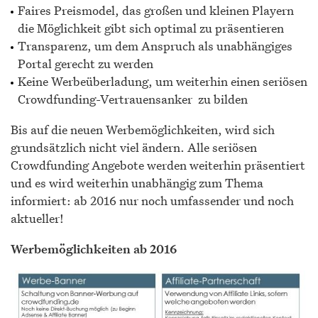
Faires Preismodel, das großen und kleinen Playern
die Möglichkeit gibt sich optimal zu präsentieren
Transparenz, um dem Anspruch als unabhängiges
Portal gerecht zu werden
Keine Werbeüberladung, um weiterhin einen seriösen
Crowdfunding-Vertrauensanker zu bilden
Bis auf die neuen Werbemöglichkeiten, wird sich
grundsätzlich nicht viel ändern. Alle seriösen
Crowdfunding Angebote werden weiterhin präsentiert
und es wird weiterhin unabhängig zum Thema
informiert: ab 2016 nur noch umfassender und noch
aktueller!
Werbemöglichkeiten ab 2016