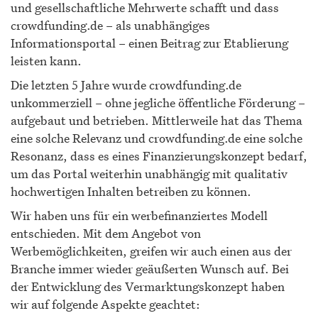
und gesellschaftliche Mehrwerte schafft und dass
crowdfunding.de – als unabhängiges
Informationsportal – einen Beitrag zur Etablierung
leisten kann.
Die letzten 5 Jahre wurde crowdfunding.de
unkommerziell – ohne jegliche öffentliche Förderung –
aufgebaut und betrieben. Mittlerweile hat das Thema
eine solche Relevanz und crowdfunding.de eine solche
Resonanz, dass es eines Finanzierungskonzept bedarf,
um das Portal weiterhin unabhängig mit qualitativ
hochwertigen Inhalten betreiben zu können.
Wir haben uns für ein werbefinanziertes Modell
entschieden. Mit dem Angebot von
Werbemöglichkeiten, greifen wir auch einen aus der
Branche immer wieder geäußerten Wunsch auf. Bei
der Entwicklung des Vermarktungskonzept haben
wir auf folgende Aspekte geachtet: