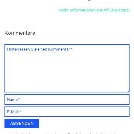
Mehr Informationen zur Affiliate Ampel
Kommentare