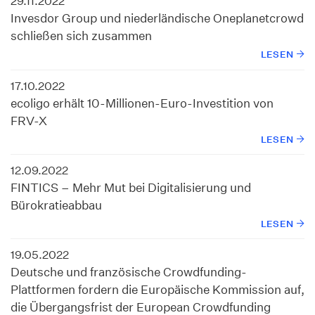
29.11.2022
Invesdor Group und niederländische Oneplanetcrowd
schließen sich zusammen
LESEN
17.10.2022
ecoligo erhält 10-Millionen-Euro-Investition von
FRV-X
LESEN
12.09.2022
FINTICS – Mehr Mut bei Digitalisierung und
Bürokratieabbau
LESEN
19.05.2022
Deutsche und französische Crowdfunding-
Plattformen fordern die Europäische Kommission auf,
die Übergangsfrist der European Crowdfunding