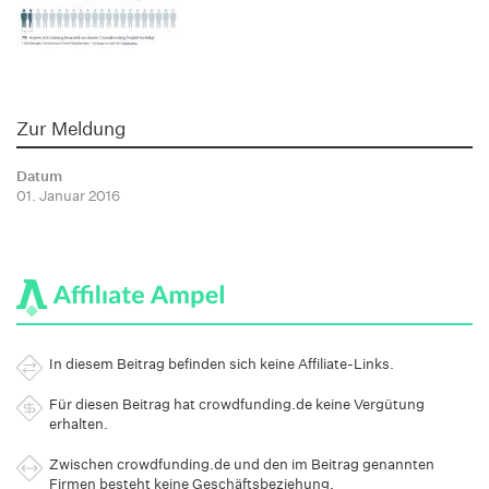
Zur Meldung
Datum
01. Januar 2016
In diesem Beitrag befinden sich keine Affiliate-Links.
Für diesen Beitrag hat crowdfunding.de keine Vergütung
erhalten.
Zwischen crowdfunding.de und den im Beitrag genannten
Firmen besteht keine Geschäftsbeziehung.