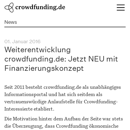
News
01. Januar 2016
Weiterentwicklung
crowdfunding.de: Jetzt NEU mit
Finanzierungskonzept
Seit 2011 besteht crowdfunding.de als unabhängiges
Informationsportal und hat sich seitdem als
vertrauenswürdige Anlaufstelle für Crowdfunding-
Interessierte etabliert.
Die Motivation hinter dem Aufbau der Seite war stets
die Überzeugung, dass Crowdfunding ökonomische