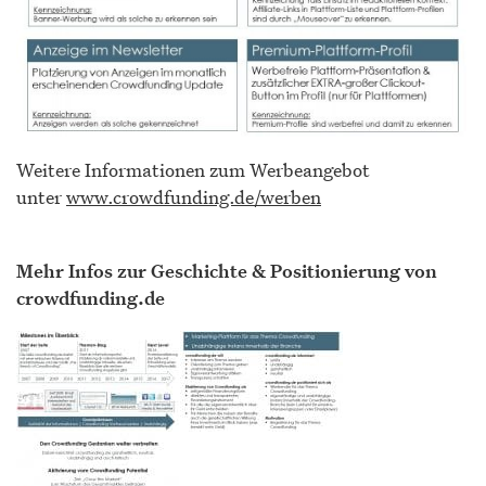
Weitere Informationen zum Werbeangebot
unter
www.crowdfunding.de/werben
Mehr Infos zur Geschichte & Positionierung von
crowdfunding.de